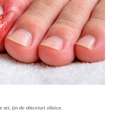
ori, țin de obiceiuri zilnice.