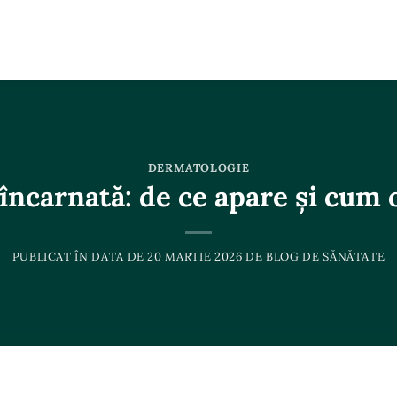
DERMATOLOGIE
încarnată: de ce apare și cum o
PUBLICAT ÎN DATA DE
20 MARTIE 2026
DE
BLOG DE SĂNĂTATE