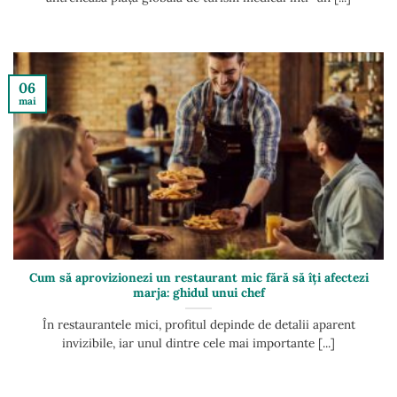
06
mai
Cum să aprovizionezi un restaurant mic fără să îți afectezi
marja: ghidul unui chef
În restaurantele mici, profitul depinde de detalii aparent
invizibile, iar unul dintre cele mai importante [...]